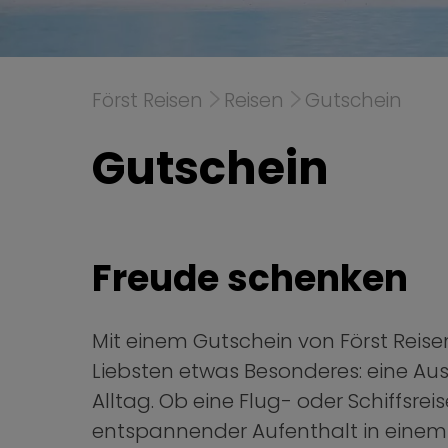
Först Reisen
Reisen
Gutschein
Gutschein
Freude schenken
Mit einem Gutschein von Först Reise
Liebsten etwas Besonderes: eine Au
Alltag. Ob eine Flug- oder Schiffsreis
entspannender Aufenthalt in einem