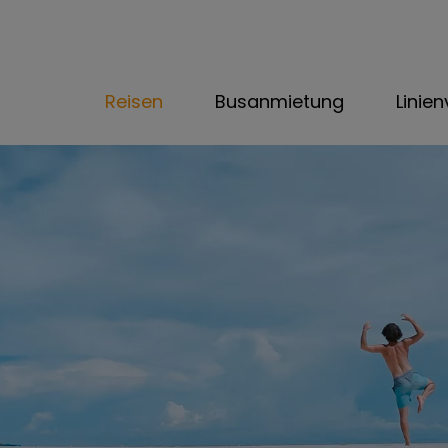
Reisen
Busanmietung
Linie