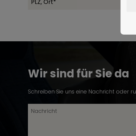
Wir sind für Sie da
Schreiben Sie uns eine Nachricht oder ru