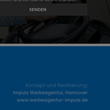
Konzept und Realisierung:
Impuls Werbeagentur, Hannover
www.werbeagentur-impuls.de