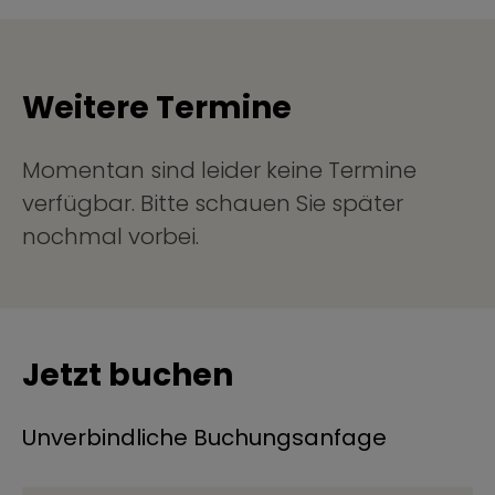
Weitere Termine
Momentan sind leider keine Termine
verfügbar. Bitte schauen Sie später
nochmal vorbei.
Jetzt buchen
Unverbindliche Buchungsanfage