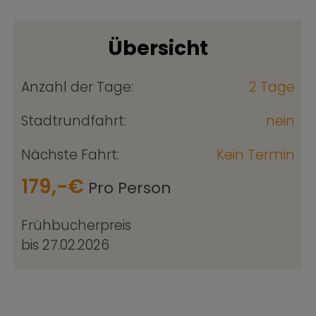
Übersicht
Anzahl der Tage:
2 Tage
Stadtrundfahrt:
nein
Nächste Fahrt:
Kein Termin
179,-€
Pro Person
Frühbucherpreis
bis 27.02.2026