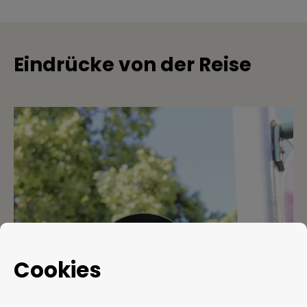
Eindrücke von der Reise
Cookies