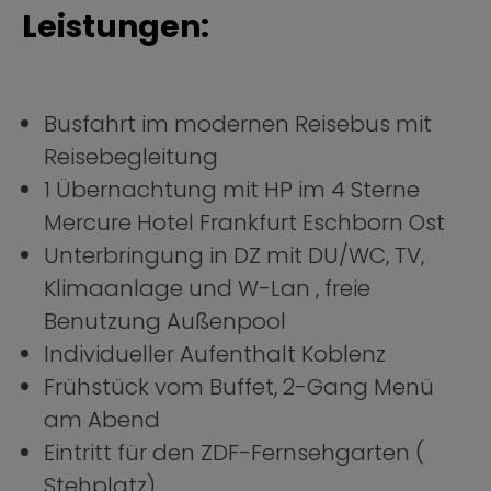
Leistungen:
Busfahrt im modernen Reisebus mit
Reisebegleitung
1 Übernachtung mit HP im 4 Sterne
Mercure Hotel Frankfurt Eschborn Ost
Unterbringung in DZ mit DU/WC, TV,
Klimaanlage und W-Lan , freie
Benutzung Außenpool
Individueller Aufenthalt Koblenz
Frühstück vom Buffet, 2-Gang Menü
am Abend
Eintritt für den ZDF-Fernsehgarten (
Stehplatz)