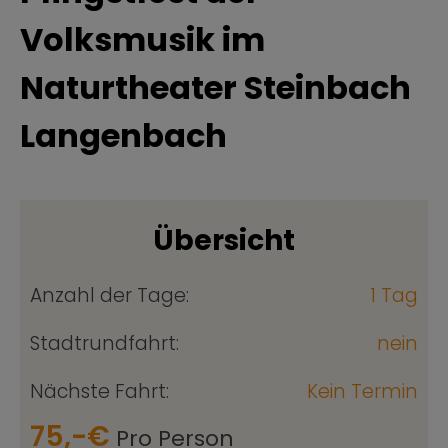
Volksmusik im
Naturtheater Steinbach
Langenbach
Übersicht
Anzahl der Tage:
1 Tag
Stadtrundfahrt:
nein
Nächste Fahrt:
Kein Termin
75,-€
Pro Person