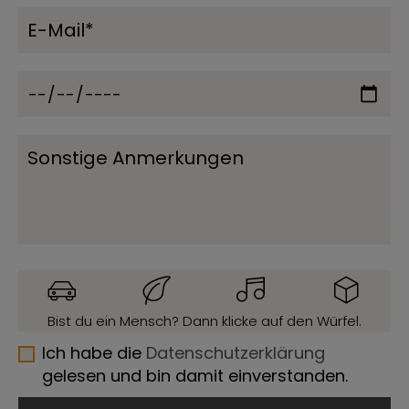
Bist du ein Mensch? Dann klicke auf den Würfel.
Ich habe die
Datenschutzerklärung
gelesen und bin damit einverstanden.