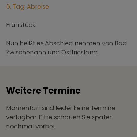
6. Tag: Abreise
Frühstück.
Nun heißt es Abschied nehmen von Bad
Zwischenahn und Ostfriesland.
Weitere Termine
Momentan sind leider keine Termine
verfügbar. Bitte schauen Sie später
nochmal vorbei.