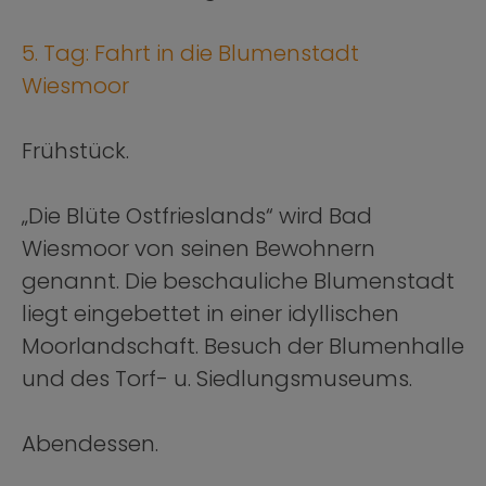
5. Tag: Fahrt in die Blumenstadt
Wiesmoor
Frühstück.
„Die Blüte Ostfrieslands“ wird Bad
Wiesmoor von seinen Bewohnern
genannt. Die beschauliche Blumenstadt
liegt eingebettet in einer idyllischen
Moorlandschaft. Besuch der Blumenhalle
und des Torf- u. Siedlungsmuseums.
Abendessen.