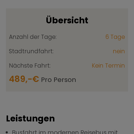
Übersicht
Anzahl der Tage:
6 Tage
Stadtrundfahrt:
nein
Nächste Fahrt:
Kein Termin
489,-€
Pro Person
Leistungen
Busfahrt im modernen Reisebus mit