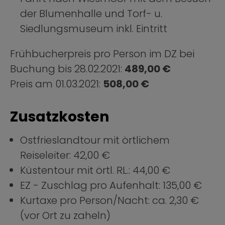
der Blumenhalle und Torf- u.
Siedlungsmuseum inkl. Eintritt
Frühbucherpreis pro Person im DZ bei
Buchung bis 28.02.2021:
489,00 €
Preis am 01.03.2021:
508,00 €
Zusatzkosten
Ostfrieslandtour mit örtlichem
Reiseleiter: 42,00 €
Küstentour mit örtl. RL.: 44,00 €
EZ - Zuschlag pro Aufenhalt: 135,00 €
Kurtaxe pro Person/Nacht: ca. 2,30 €
(vor Ort zu zaheln)