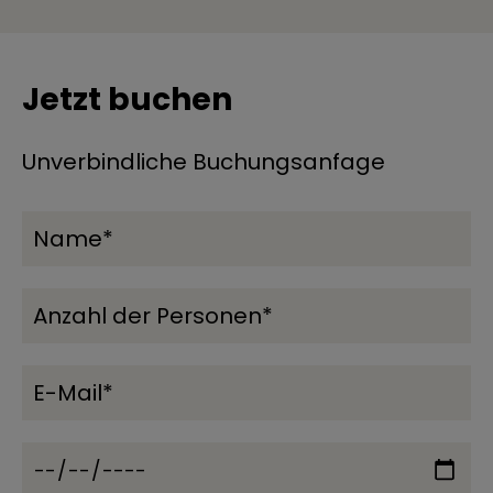
Jetzt buchen
Unverbindliche Buchungsanfage