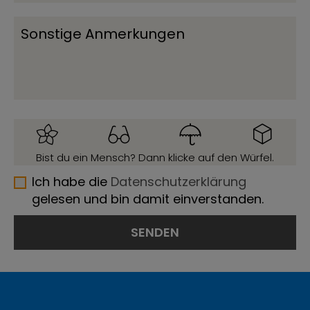
Bist du ein Mensch? Dann klicke auf den Würfel.
Ich habe die
Datenschutzerklärung
gelesen und bin damit einverstanden.