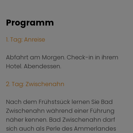
Programm
1. Tag: Anreise
Abfahrt am Morgen. Check-in in ihrem
Hotel. Abendessen.
2. Tag: Zwischenahn
Nach dem Frühstsück lernen Sie Bad
Zwischenahn während einer Führung
näher kennen. Bad Zwischenahn darf
sich auch als Perle des Ammerlandes