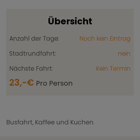
Übersicht
Anzahl der Tage:
Noch kein Eintrag
Stadtrundfahrt:
nein
Nächste Fahrt:
Kein Termin
23,-€
Pro Person
Busfahrt, Kaffee und Kuchen.