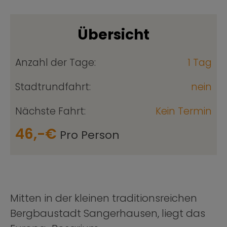
Übersicht
Anzahl der Tage:
1 Tag
Stadtrundfahrt:
nein
Nächste Fahrt:
Kein Termin
46,-€
Pro Person
Mitten in der kleinen traditionsreichen
Bergbaustadt Sangerhausen, liegt das