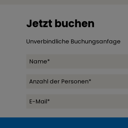
Jetzt buchen
Unverbindliche Buchungsanfage