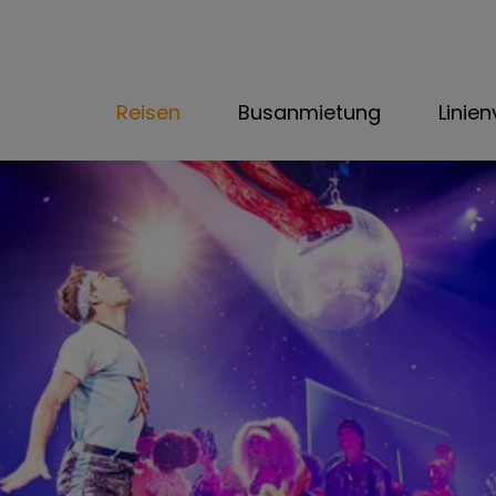
Reisen
Busanmietung
Linie