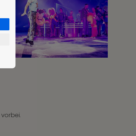
vorbei.