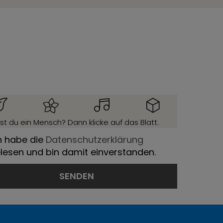
ist du ein Mensch? Dann klicke auf das Blatt.
h habe die
Datenschutzerklärung
lesen und bin damit einverstanden.