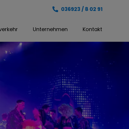
036923 / 8 02 91
nverkehr
Unternehmen
Kontakt