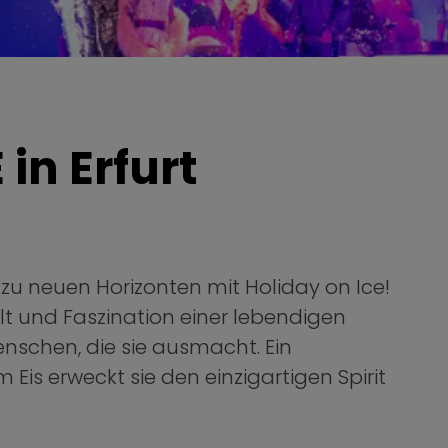
t
in Erfurt
 zu neuen Horizonten mit Holiday on Ice!
lt und Faszination einer lebendigen
schen, die sie ausmacht. Ein
 Eis erweckt sie den einzigartigen Spirit