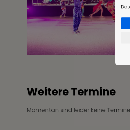
Dat
Weitere Termine
Momentan sind leider keine Termine 