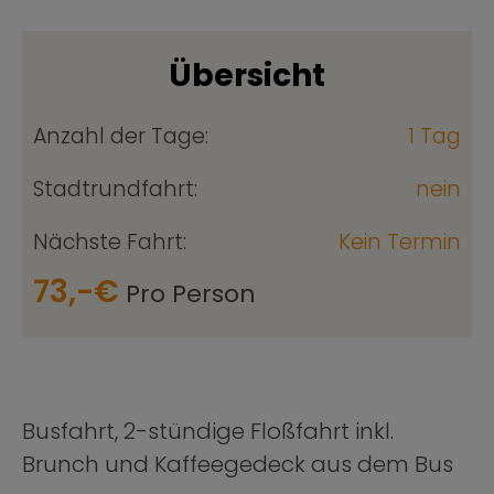
Übersicht
Anzahl der Tage:
1 Tag
Stadtrundfahrt:
nein
Nächste Fahrt:
Kein Termin
73,-€
Pro Person
Busfahrt, 2-stündige Floßfahrt inkl.
Brunch und Kaffeegedeck aus dem Bus