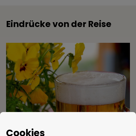
Eindrücke von der Reise
Cookies