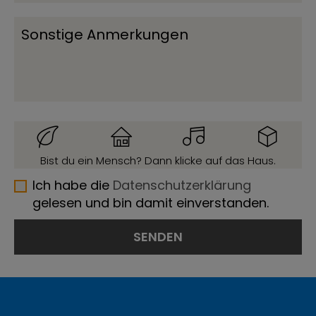
Bist du ein Mensch? Dann klicke auf das Haus.
Ich habe die
Datenschutzerklärung
gelesen und bin damit einverstanden.