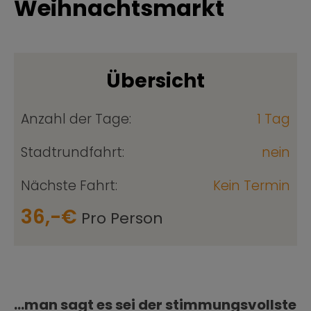
Weihnachtsmarkt
Übersicht
Anzahl der Tage:
1 Tag
Stadtrundfahrt:
nein
Nächste Fahrt:
Kein Termin
36,-€
Pro Person
...man sagt es sei der stimmungsvollste